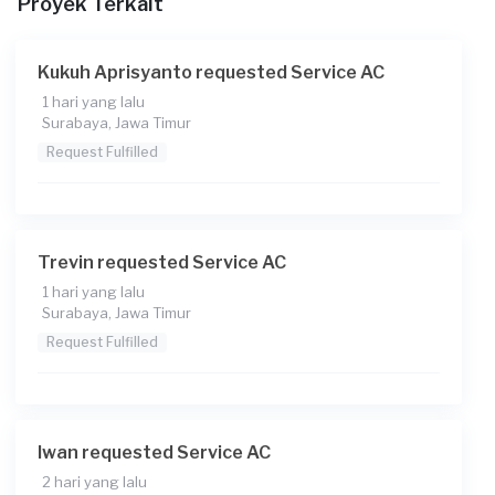
Proyek Terkait
Kukuh Aprisyanto requested Service AC
1 hari yang lalu
Surabaya, Jawa Timur
Request Fulfilled
Trevin requested Service AC
1 hari yang lalu
Surabaya, Jawa Timur
Request Fulfilled
Iwan requested Service AC
2 hari yang lalu