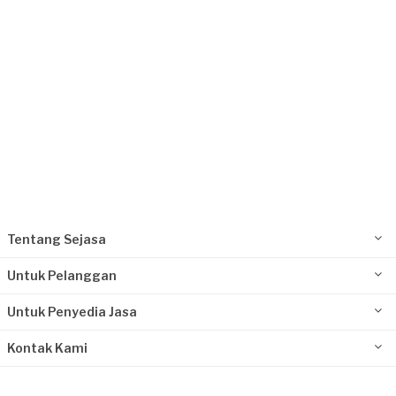
Request Fulfilled
Tentang Sejasa
Untuk Pelanggan
Untuk Penyedia Jasa
Kontak Kami