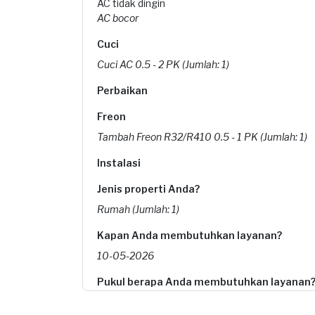
AC tidak dingin
AC bocor
Cuci
Cuci AC 0.5 - 2 PK (Jumlah: 1)
Perbaikan
Freon
Tambah Freon R32/R410 0.5 - 1 PK (Jumlah: 1)
Instalasi
Jenis properti Anda?
Rumah (Jumlah: 1)
Kapan Anda membutuhkan layanan?
10-05-2026
Pukul berapa Anda membutuhkan layanan
14:30