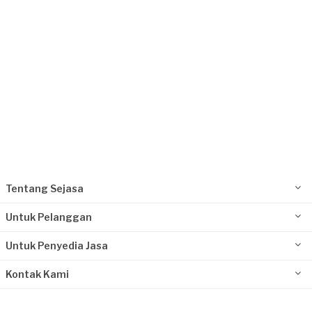
Tentang Sejasa
Untuk Pelanggan
Untuk Penyedia Jasa
Kontak Kami