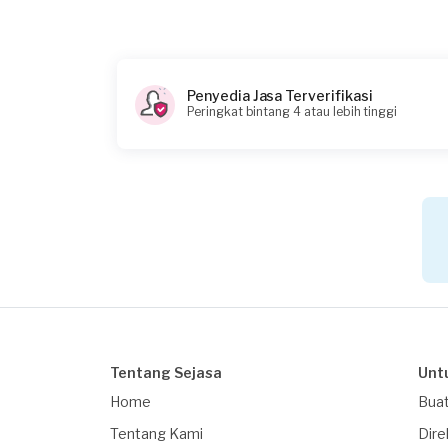
Penyedia Jasa Terverifikasi
Peringkat bintang 4 atau lebih tinggi
Tentang Sejasa
Unt
Home
Buat
Tentang Kami
Dire