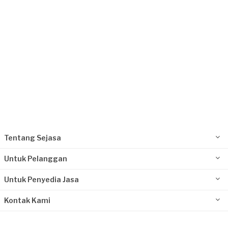
Tentang Sejasa
Untuk Pelanggan
Untuk Penyedia Jasa
Kontak Kami