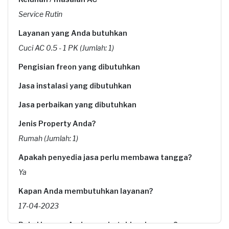
Service Rutin
Layanan yang Anda butuhkan
Cuci AC 0.5 - 1 PK (Jumlah: 1)
Pengisian freon yang dibutuhkan
Jasa instalasi yang dibutuhkan
Jasa perbaikan yang dibutuhkan
Jenis Property Anda?
Rumah (Jumlah: 1)
Apakah penyedia jasa perlu membawa tangga?
Ya
Kapan Anda membutuhkan layanan?
17-04-2023
Pukul berapa Anda membutuhkan layanan?