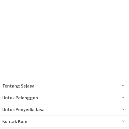
Request Fulfilled
Tentang Sejasa
Untuk Pelanggan
Untuk Penyedia Jasa
Kontak Kami