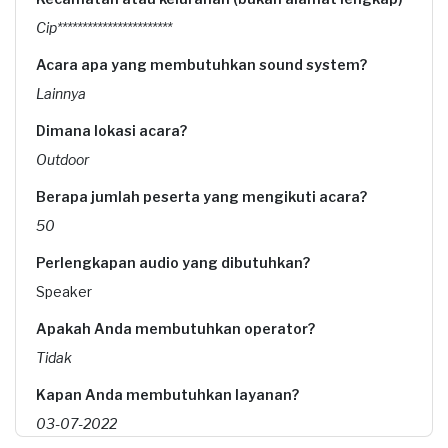
Cip***********************
Acara apa yang membutuhkan sound system?
Lainnya
Dimana lokasi acara?
Outdoor
Berapa jumlah peserta yang mengikuti acara?
50
Perlengkapan audio yang dibutuhkan?
Speaker
Apakah Anda membutuhkan operator?
Tidak
Kapan Anda membutuhkan layanan?
03-07-2022