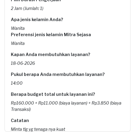
2 Jam (Jumlah: 1)
Apa jenis kelamin Anda?
Wanita
Preferensi jenis kelamin Mitra Sejasa
Wanita
Kapan Anda membutuhkan layanan?
18-06-2026
Pukul berapa Anda membutuhkan layanan?
14:00
Berapa budget total untuk layanan ini?
Rp160.000 + Rp11.000 (biaya layanan) + Rp3.850 (biaya
Transaksi)
Catatan
Minta tlg yg tenaga nya kuat