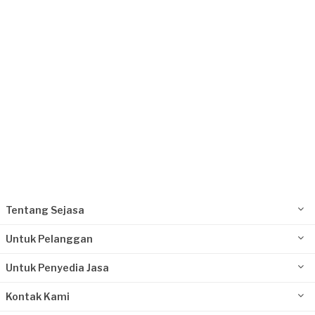
Request Fulfilled
Tentang Sejasa
Untuk Pelanggan
Untuk Penyedia Jasa
Kontak Kami