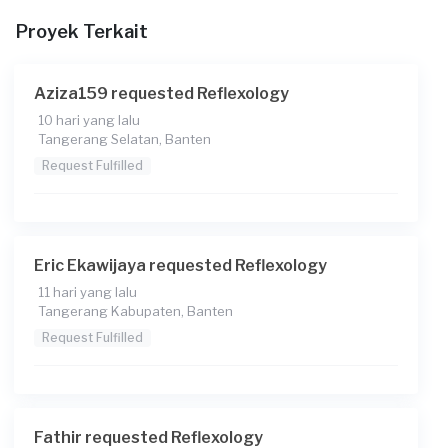
Proyek Terkait
Aziza159 requested Reflexology
10 hari yang lalu
Tangerang Selatan, Banten
Request Fulfilled
Eric Ekawijaya requested Reflexology
11 hari yang lalu
Tangerang Kabupaten, Banten
Request Fulfilled
Fathir requested Reflexology