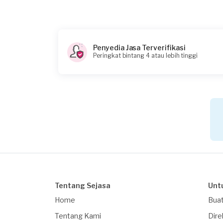
Penyedia Jasa Terverifikasi
Peringkat bintang 4 atau lebih tinggi
Tentang Sejasa
Unt
Home
Buat
Tentang Kami
Dire