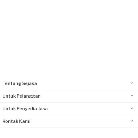
Tentang Sejasa
Untuk Pelanggan
Untuk Penyedia Jasa
Kontak Kami