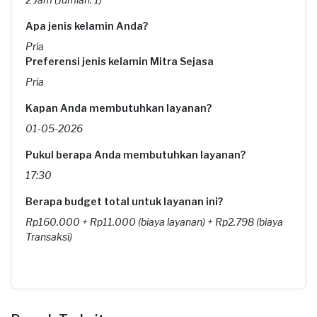
Apa jenis kelamin Anda?
Pria
Preferensi jenis kelamin Mitra Sejasa
Pria
Kapan Anda membutuhkan layanan?
01-05-2026
Pukul berapa Anda membutuhkan layanan?
17:30
Berapa budget total untuk layanan ini?
Rp160.000 + Rp11.000 (biaya layanan) + Rp2.798 (biaya
Transaksi)