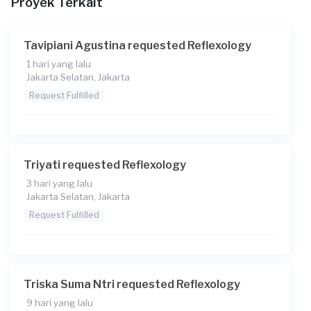
Proyek Terkait
Tavipiani Agustina requested Reflexology
1 hari yang lalu
Jakarta Selatan, Jakarta
Request Fulfilled
Triyati requested Reflexology
3 hari yang lalu
Jakarta Selatan, Jakarta
Request Fulfilled
Triska Suma Ntri requested Reflexology
9 hari yang lalu