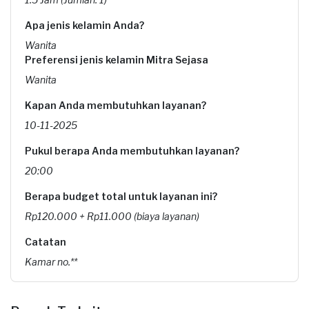
Apa jenis kelamin Anda?
Wanita
Preferensi jenis kelamin Mitra Sejasa
Wanita
Kapan Anda membutuhkan layanan?
10-11-2025
Pukul berapa Anda membutuhkan layanan?
20:00
Berapa budget total untuk layanan ini?
Rp120.000 + Rp11.000 (biaya layanan)
Catatan
Kamar no.**