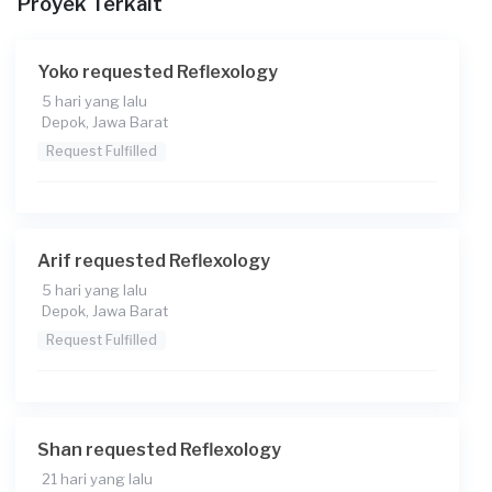
Proyek Terkait
Yoko requested Reflexology
5 hari yang lalu
Depok, Jawa Barat
Request Fulfilled
Arif requested Reflexology
5 hari yang lalu
Depok, Jawa Barat
Request Fulfilled
Shan requested Reflexology
21 hari yang lalu