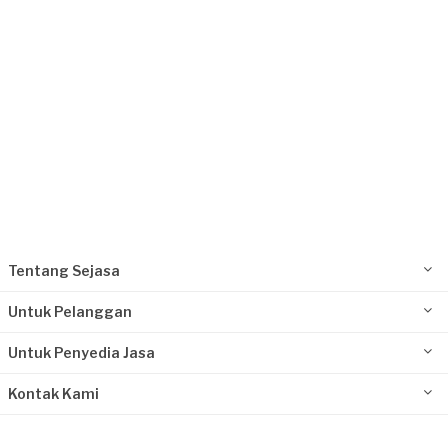
Tentang Sejasa
Untuk Pelanggan
Untuk Penyedia Jasa
Kontak Kami