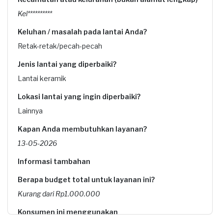
Kel**********
Keluhan / masalah pada lantai Anda?
Retak-retak/pecah-pecah
Jenis lantai yang diperbaiki?
Lantai keramik
Lokasi lantai yang ingin diperbaiki?
Lainnya
Kapan Anda membutuhkan layanan?
13-05-2026
Informasi tambahan
Berapa budget total untuk layanan ini?
Kurang dari Rp1.000.000
Konsumen ini menggunakan