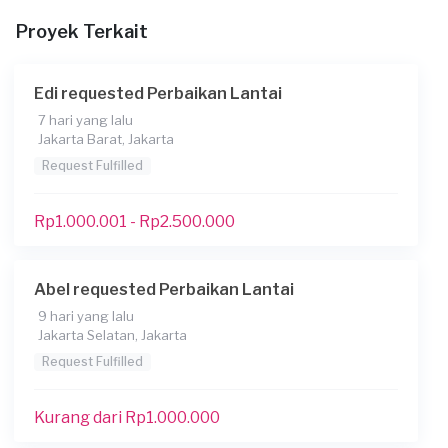
Proyek Terkait
Edi requested Perbaikan Lantai
7 hari yang lalu
Jakarta Barat, Jakarta
Request Fulfilled
Rp1.000.001 - Rp2.500.000
Abel requested Perbaikan Lantai
9 hari yang lalu
Jakarta Selatan, Jakarta
Request Fulfilled
Kurang dari Rp1.000.000