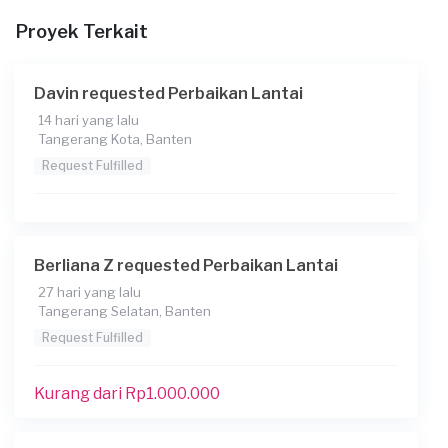
Proyek Terkait
File
Davin requested Perbaikan Lantai
14 hari yang lalu
Tangerang Kota, Banten
Request Fulfilled
Konsumen ini menggunakan
Berliana Z requested Perbaikan Lantai
27 hari yang lalu
Tangerang Selatan, Banten
Request Fulfilled
Kurang dari Rp1.000.000