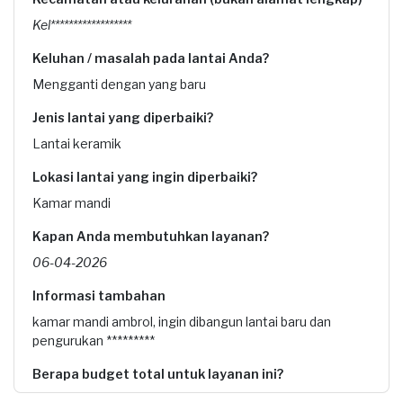
Kel******************
Keluhan / masalah pada lantai Anda?
Mengganti dengan yang baru
Jenis lantai yang diperbaiki?
Lantai keramik
Lokasi lantai yang ingin diperbaiki?
Kamar mandi
Kapan Anda membutuhkan layanan?
06-04-2026
Informasi tambahan
kamar mandi ambrol, ingin dibangun lantai baru dan
pengurukan *********
Berapa budget total untuk layanan ini?
Rp1.000.001 - Rp2.500.000