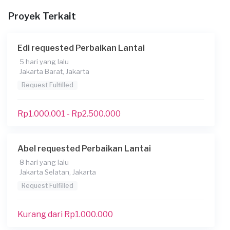
File
Proyek Terkait
Edi requested Perbaikan Lantai
5 hari yang lalu
Jakarta Barat, Jakarta
Konsumen ini menggunakan
Request Fulfilled
Rp1.000.001 - Rp2.500.000
Abel requested Perbaikan Lantai
8 hari yang lalu
Jakarta Selatan, Jakarta
Request Fulfilled
Kurang dari Rp1.000.000