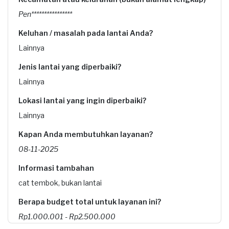
Pen****************
Keluhan / masalah pada lantai Anda?
Lainnya
Jenis lantai yang diperbaiki?
Lainnya
Lokasi lantai yang ingin diperbaiki?
Lainnya
Kapan Anda membutuhkan layanan?
08-11-2025
Informasi tambahan
cat tembok, bukan lantai
Berapa budget total untuk layanan ini?
Rp1.000.001 - Rp2.500.000