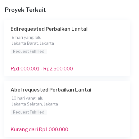
Konsumen ini menggunakan
Proyek Terkait
Edi requested Perbaikan Lantai
8 hari yang lalu
Jakarta Barat, Jakarta
Request Fulfilled
Rp1.000.001 - Rp2.500.000
Abel requested Perbaikan Lantai
10 hari yang lalu
Jakarta Selatan, Jakarta
Request Fulfilled
Kurang dari Rp1.000.000