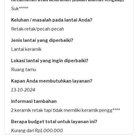
Suk******
Keluhan / masalah pada lantai Anda?
Retak-retak/pecah-pecah
Jenis lantai yang diperbaiki?
Lantai keramik
Lokasi lantai yang ingin diperbaiki?
Ruang tamu
Kapan Anda membutuhkan layanan?
13-10-2024
Informasi tambahan
2 keramik retak tapi tidak memiliki keramik pengg****
Berapa budget total untuk layanan ini?
Kurang dari Rp1.000.000