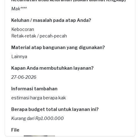
Mak****
Keluhan / masalah pada atap Anda?
Kebocoran
Retak-retak / pecah-pecah
Material atap bangunan yang digunakan?
Lainnya
Kapan Anda membutuhkan layanan?
27-06-2026
Informasi tambahan
estimasi harga berapa kak
Berapa budget total untuk layanan ini?
Kurang dari Rp1.000.000
File