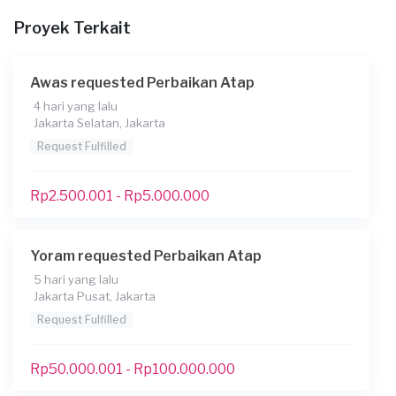
Proyek Terkait
Awas requested Perbaikan Atap
4 hari yang lalu
Jakarta Selatan, Jakarta
Request Fulfilled
Konsumen ini menggunakan
Rp2.500.001 - Rp5.000.000
Yoram requested Perbaikan Atap
5 hari yang lalu
Jakarta Pusat, Jakarta
Request Fulfilled
Rp50.000.001 - Rp100.000.000