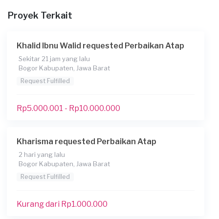
Proyek Terkait
Khalid Ibnu Walid requested Perbaikan Atap
Sekitar 21 jam yang lalu
Bogor Kabupaten, Jawa Barat
Request Fulfilled
Rp5.000.001 - Rp10.000.000
Konsumen ini menggunakan
Kharisma requested Perbaikan Atap
2 hari yang lalu
Bogor Kabupaten, Jawa Barat
Request Fulfilled
Kurang dari Rp1.000.000