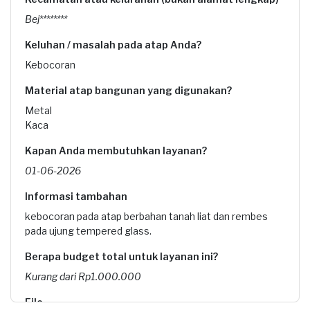
Bej********
Keluhan / masalah pada atap Anda?
Kebocoran
Material atap bangunan yang digunakan?
Metal
Kaca
Kapan Anda membutuhkan layanan?
01-06-2026
Informasi tambahan
kebocoran pada atap berbahan tanah liat dan rembes
pada ujung tempered glass.
Berapa budget total untuk layanan ini?
Kurang dari Rp1.000.000
File