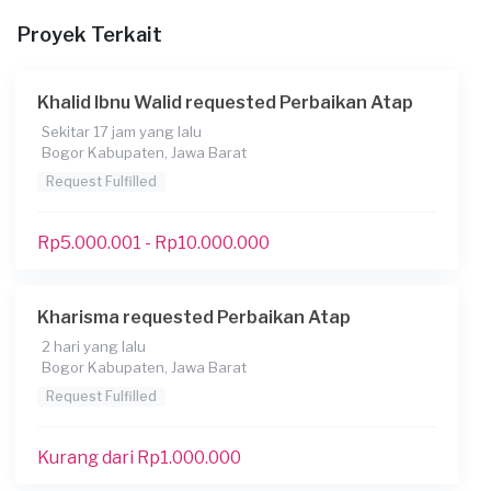
Proyek Terkait
Khalid Ibnu Walid requested Perbaikan Atap
Sekitar 17 jam yang lalu
Bogor Kabupaten, Jawa Barat
Request Fulfilled
Rp5.000.001 - Rp10.000.000
Kharisma requested Perbaikan Atap
2 hari yang lalu
Bogor Kabupaten, Jawa Barat
Request Fulfilled
Kurang dari Rp1.000.000