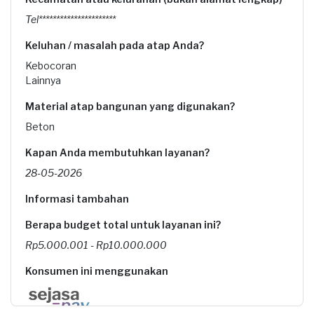
Tel**********************
Keluhan / masalah pada atap Anda?
Kebocoran
Lainnya
Material atap bangunan yang digunakan?
Beton
Kapan Anda membutuhkan layanan?
28-05-2026
Informasi tambahan
Berapa budget total untuk layanan ini?
Rp5.000.001 - Rp10.000.000
Konsumen ini menggunakan