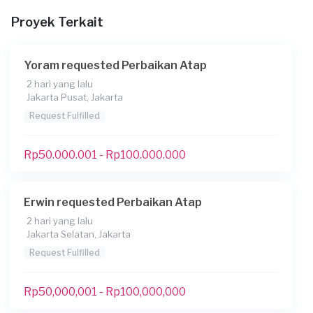
Proyek Terkait
Yoram requested Perbaikan Atap
2 hari yang lalu
Jakarta Pusat, Jakarta
Request Fulfilled
Rp50.000.001 - Rp100.000.000
Erwin requested Perbaikan Atap
2 hari yang lalu
Jakarta Selatan, Jakarta
Request Fulfilled
Rp50,000,001 - Rp100,000,000