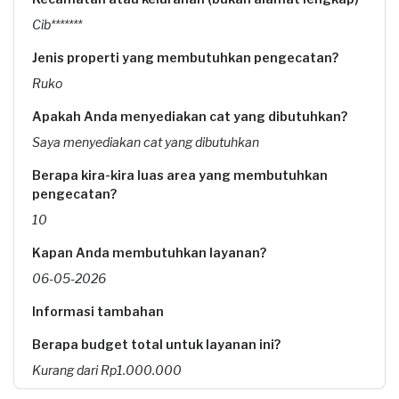
Cib*******
Jenis properti yang membutuhkan pengecatan?
Ruko
Apakah Anda menyediakan cat yang dibutuhkan?
Saya menyediakan cat yang dibutuhkan
Berapa kira-kira luas area yang membutuhkan
pengecatan?
10
Kapan Anda membutuhkan layanan?
06-05-2026
Informasi tambahan
Berapa budget total untuk layanan ini?
Kurang dari Rp1.000.000