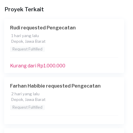
Konsumen ini menggunakan
Proyek Terkait
Rudi requested Pengecatan
1 hari yang lalu
Depok, Jawa Barat
Request Fulfilled
Kurang dari Rp1.000.000
Farhan Habibie requested Pengecatan
2 hari yang lalu
Depok, Jawa Barat
Request Fulfilled