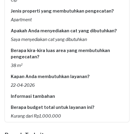
Jenis properti yang membutuhkan pengecatan?
Apartment
Apakah Anda menyediakan cat yang dibutuhkan?
Saya menyediakan cat yang dibutuhkan
Berapa kira-kira luas area yang membutuhkan
pengecatan?
38 m²
Kapan Anda membutuhkan layanan?
22-04-2026
Informasi tambahan
Berapa budget total untuk layanan ini?
Kurang dari Rp1.000.000