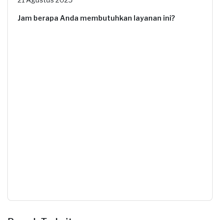
Jam berapa Anda membutuhkan layanan ini?