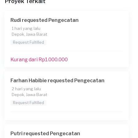
Proyek Terkait
Rudi requested Pengecatan
1 hari yang lalu
Depok, Jawa Barat
Request Fulfilled
Kurang dari Rp1.000.000
Farhan Habibie requested Pengecatan
2 hari yang lalu
Depok, Jawa Barat
Request Fulfilled
Putri requested Pengecatan