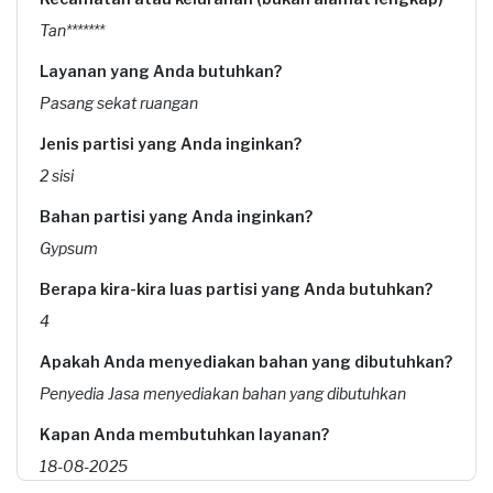
Tan*******
Layanan yang Anda butuhkan?
Pasang sekat ruangan
Jenis partisi yang Anda inginkan?
2 sisi
Bahan partisi yang Anda inginkan?
Gypsum
Berapa kira-kira luas partisi yang Anda butuhkan?
4
Apakah Anda menyediakan bahan yang dibutuhkan?
Penyedia Jasa menyediakan bahan yang dibutuhkan
Kapan Anda membutuhkan layanan?
18-08-2025