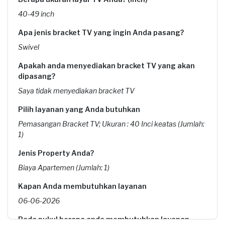
40-49 inch
Apa jenis bracket TV yang ingin Anda pasang?
Swivel
Apakah anda menyediakan bracket TV yang akan
dipasang?
Saya tidak menyediakan bracket TV
Pilih layanan yang Anda butuhkan
Pemasangan Bracket TV; Ukuran : 40 Inci keatas (Jumlah:
1)
Jenis Property Anda?
Biaya Apartemen (Jumlah: 1)
Kapan Anda membutuhkan layanan
06-06-2026
Pada pukul berapa anda membutuhkan layanan