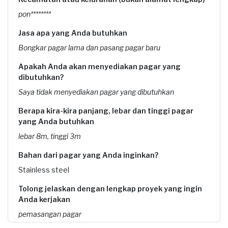
pon********
Jasa apa yang Anda butuhkan
Bongkar pagar lama dan pasang pagar baru
Apakah Anda akan menyediakan pagar yang
dibutuhkan?
Saya tidak menyediakan pagar yang dibutuhkan
Berapa kira-kira panjang, lebar dan tinggi pagar
yang Anda butuhkan
lebar 8m, tinggi 3m
Bahan dari pagar yang Anda inginkan?
Stainless steel
Tolong jelaskan dengan lengkap proyek yang ingin
Anda kerjakan
pemasangan pagar