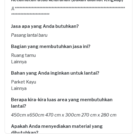
Jl.************************************************************************
*************************
Jasa apa yang Anda butuhkan?
Pasang lantai baru
Bagian yang membutuhkan jasa ini?
Ruang tamu
Lainnya
Bahan yang Anda inginkan untuk lantai?
Parket Kayu
Lainnya
Berapa kira-kira luas area yang membutuhkan
lantai?
450cm x650cm 470 cm x 300cm 270 cm x 280 cm
Apakah Anda menyediakan material yang
dibutuhkan?