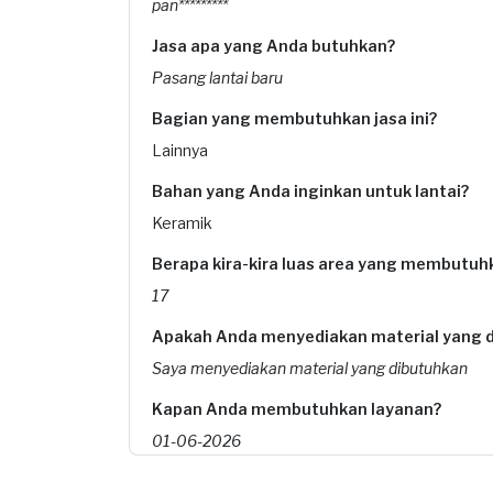
pan*********
Jasa apa yang Anda butuhkan?
Pasang lantai baru
Bagian yang membutuhkan jasa ini?
Lainnya
Bahan yang Anda inginkan untuk lantai?
Keramik
Berapa kira-kira luas area yang membutuhk
17
Apakah Anda menyediakan material yang 
Saya menyediakan material yang dibutuhkan
Kapan Anda membutuhkan layanan?
01-06-2026
Informasi tambahan