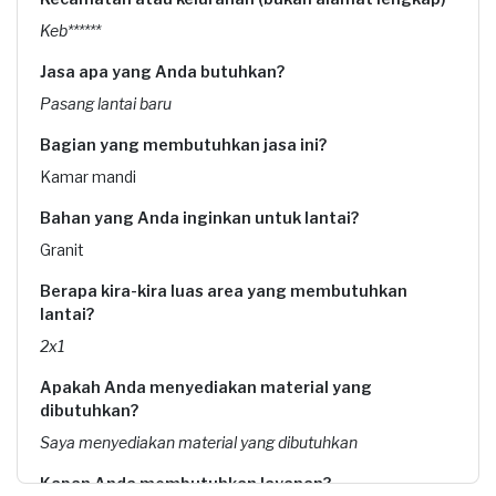
Keb******
Jasa apa yang Anda butuhkan?
Pasang lantai baru
Bagian yang membutuhkan jasa ini?
Kamar mandi
Bahan yang Anda inginkan untuk lantai?
Granit
Berapa kira-kira luas area yang membutuhkan
lantai?
2x1
Apakah Anda menyediakan material yang
dibutuhkan?
Saya menyediakan material yang dibutuhkan
Kapan Anda membutuhkan layanan?