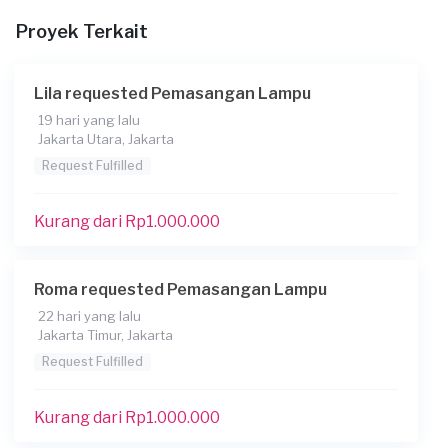
Proyek Terkait
Lila requested Pemasangan Lampu
19 hari yang lalu
Jakarta Utara, Jakarta
Request Fulfilled
Kurang dari Rp1.000.000
Roma requested Pemasangan Lampu
22 hari yang lalu
Jakarta Timur, Jakarta
Request Fulfilled
Kurang dari Rp1.000.000