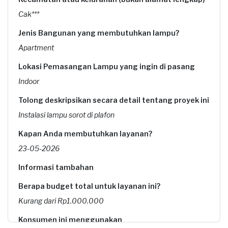
Cak***
Jenis Bangunan yang membutuhkan lampu?
Apartment
Lokasi Pemasangan Lampu yang ingin di pasang
Indoor
Tolong deskripsikan secara detail tentang proyek ini
Instalasi lampu sorot di plafon
Kapan Anda membutuhkan layanan?
23-05-2026
Informasi tambahan
Berapa budget total untuk layanan ini?
Kurang dari Rp1.000.000
Konsumen ini menggunakan