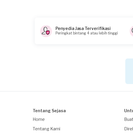
Penyedia Jasa Terverifikasi
Peringkat bintang 4 atau lebih tinggi
Tentang Sejasa
Unt
Home
Buat
Tentang Kami
Dire