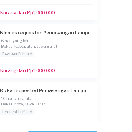
Kurang dari Rp1.000.000
Nicolas requested Pemasangan Lampu
6 hari yang lalu
Bekasi Kabupaten, Jawa Barat
Request Fulfilled
Kurang dari Rp1.000.000
Rizka requested Pemasangan Lampu
10 hari yang lalu
Bekasi Kota, Jawa Barat
Request Fulfilled
Kurang dari Rp1.000.000