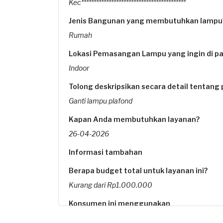
Kec******************************************
Jenis Bangunan yang membutuhkan lampu
Rumah
Lokasi Pemasangan Lampu yang ingin di p
Indoor
Tolong deskripsikan secara detail tentang 
Ganti lampu plafond
Kapan Anda membutuhkan layanan?
26-04-2026
Informasi tambahan
Berapa budget total untuk layanan ini?
Kurang dari Rp1.000.000
Konsumen ini menggunakan