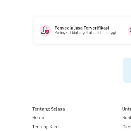
Penyedia Jasa Terverifikasi
Peringkat bintang 4 atau lebih tinggi
Tentang Sejasa
Unt
Home
Buat
Tentang Kami
Dire