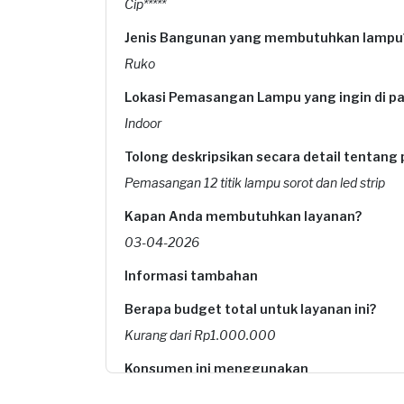
Cip*****
Jenis Bangunan yang membutuhkan lampu
Ruko
Lokasi Pemasangan Lampu yang ingin di p
Indoor
Tolong deskripsikan secara detail tentang 
Pemasangan 12 titik lampu sorot dan led strip
Kapan Anda membutuhkan layanan?
03-04-2026
Informasi tambahan
Berapa budget total untuk layanan ini?
Kurang dari Rp1.000.000
Konsumen ini menggunakan