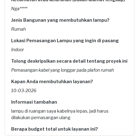
Nga*****
Jenis Bangunan yang membutuhkan lampu?
Rumah
Lokasi Pemasangan Lampu yang ingin di pasang
Indoor
Tolong deskripsikan secara detail tentang proyek ini
Pemasangan kabel yang longgar pada plafon rumah
Kapan Anda membutuhkan layanan?
10-03-2026
Informasi tambahan
lampu di ruangan saya kabelnya lepas, jadi harus
dilakukan pemasangan ulang
Berapa budget total untuk layanan ini?
Kurang dari Rp1.000.000