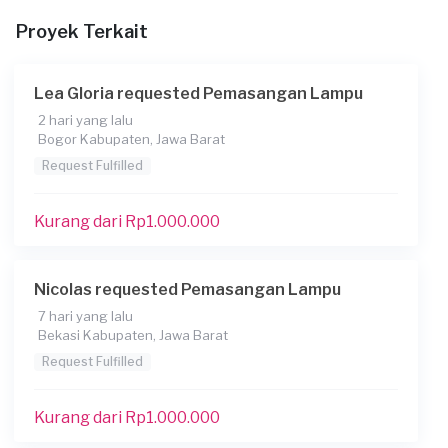
Proyek Terkait
Lea Gloria requested Pemasangan Lampu
2 hari yang lalu
Bogor Kabupaten, Jawa Barat
Request Fulfilled
Kurang dari Rp1.000.000
Nicolas requested Pemasangan Lampu
7 hari yang lalu
Bekasi Kabupaten, Jawa Barat
Request Fulfilled
Kurang dari Rp1.000.000