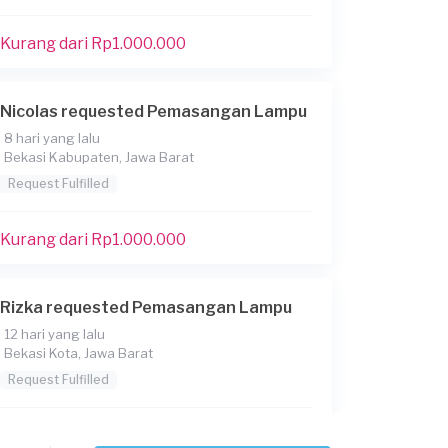
Kurang dari Rp1.000.000
Nicolas requested Pemasangan Lampu
8 hari yang lalu
Bekasi Kabupaten, Jawa Barat
Request Fulfilled
Kurang dari Rp1.000.000
Rizka requested Pemasangan Lampu
12 hari yang lalu
Bekasi Kota, Jawa Barat
Request Fulfilled
Kurang dari Rp1.000.000