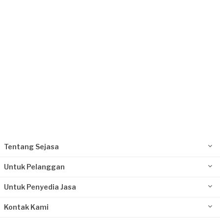
Request Fulfilled
Tentang Sejasa
Untuk Pelanggan
Untuk Penyedia Jasa
Kontak Kami