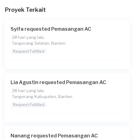
Proyek Terkait
Syifa requested Pemasangan AC
28 hari yang lalu
Tangerang Selatan, Banten
Request Fulfilled
Lia Agustin requested Pemasangan AC
28 hari yang lalu
Tangerang Kabupaten, Banten
Request Fulfilled
Nanang requested Pemasangan AC