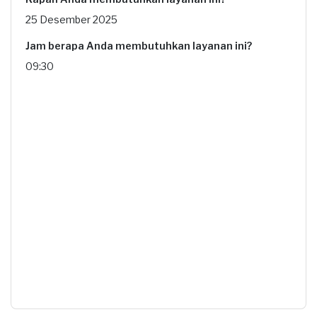
25 Desember 2025
Jam berapa Anda membutuhkan layanan ini?
09:30