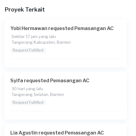
Proyek Terkait
Yobi Hermawan requested Pemasangan AC
Sekitar 17 jam yang lalu
Tangerang Kabupaten, Banten
Request Fulfilled
Syifa requested Pemasangan AC
30 hari yang lalu
Tangerang Selatan, Banten
Request Fulfilled
Lia Agustin requested Pemasangan AC