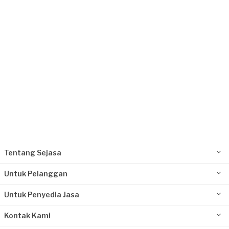
Request Fulfilled
Tentang Sejasa
Untuk Pelanggan
Untuk Penyedia Jasa
Kontak Kami