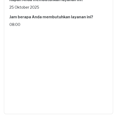
25 Oktober 2025
Jam berapa Anda membutuhkan layanan ini?
08:00