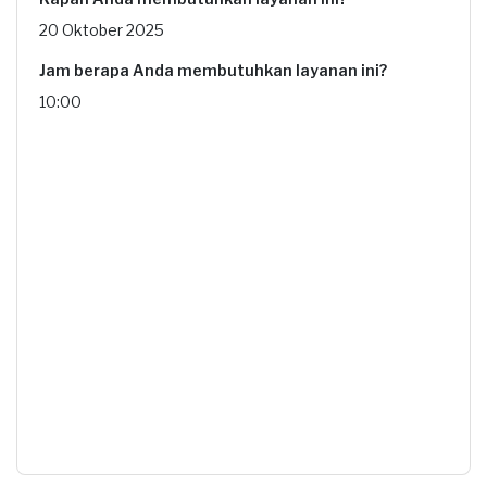
20 Oktober 2025
Jam berapa Anda membutuhkan layanan ini?
10:00