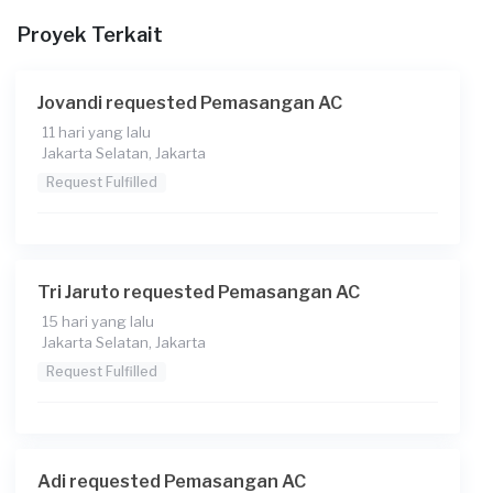
Proyek Terkait
Jovandi requested Pemasangan AC
11 hari yang lalu
Jakarta Selatan, Jakarta
Request Fulfilled
Tri Jaruto requested Pemasangan AC
15 hari yang lalu
Jakarta Selatan, Jakarta
Request Fulfilled
Adi requested Pemasangan AC