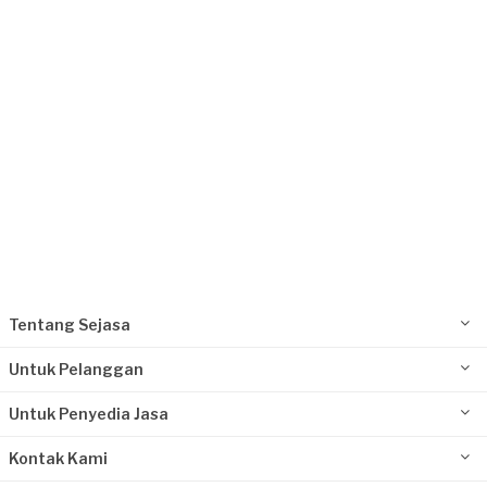
Request Fulfilled
Tentang Sejasa
Untuk Pelanggan
Untuk Penyedia Jasa
Kontak Kami