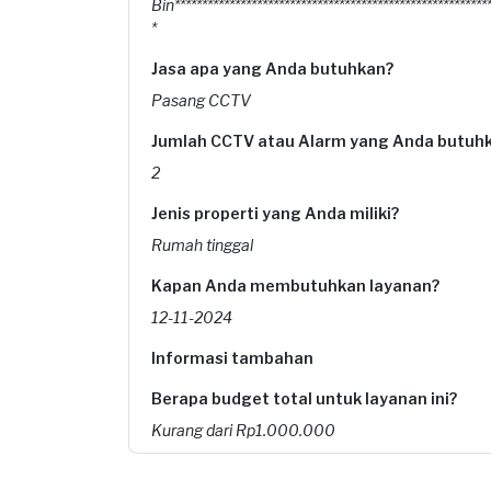
Bin**********************************************************
*
Jasa apa yang Anda butuhkan?
Pasang CCTV
Jumlah CCTV atau Alarm yang Anda butuh
2
Jenis properti yang Anda miliki?
Rumah tinggal
Kapan Anda membutuhkan layanan?
12-11-2024
Informasi tambahan
Berapa budget total untuk layanan ini?
Kurang dari Rp1.000.000