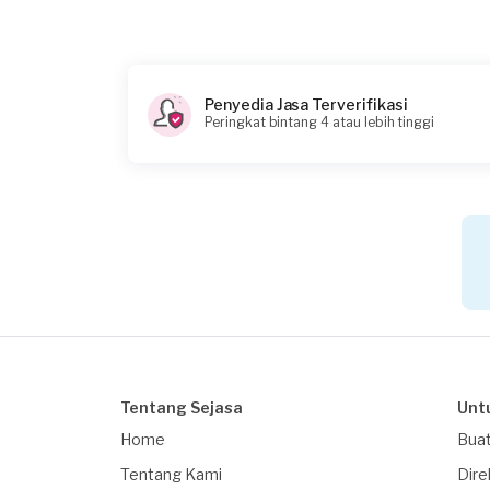
Penyedia Jasa Terverifikasi
Peringkat bintang 4 atau lebih tinggi
Tentang Sejasa
Unt
Home
Buat
Tentang Kami
Dire