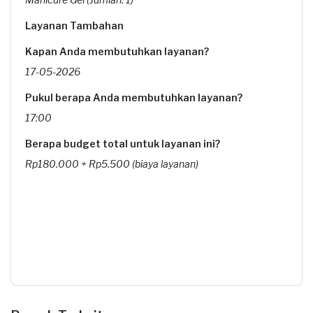
Layanan Tambahan
Kapan Anda membutuhkan layanan?
17-05-2026
Pukul berapa Anda membutuhkan layanan?
17:00
Berapa budget total untuk layanan ini?
Rp180.000 + Rp5.500 (biaya layanan)