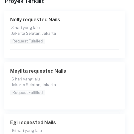
Proyek Terkait
Nelly requested Nails
3 hari yang lalu
Jakarta Selatan, Jakarta
Request Fulfilled
Meylita requested Nails
6 hari yang lalu
Jakarta Selatan, Jakarta
Request Fulfilled
Egi requested Nails
16 hari yang lalu