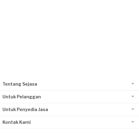
Tentang Sejasa
Untuk Pelanggan
Untuk Penyedia Jasa
Kontak Kami