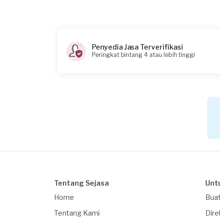
Penyedia Jasa Terverifikasi
Peringkat bintang 4 atau lebih tinggi
Tentang Sejasa
Unt
Home
Buat
Tentang Kami
Dire