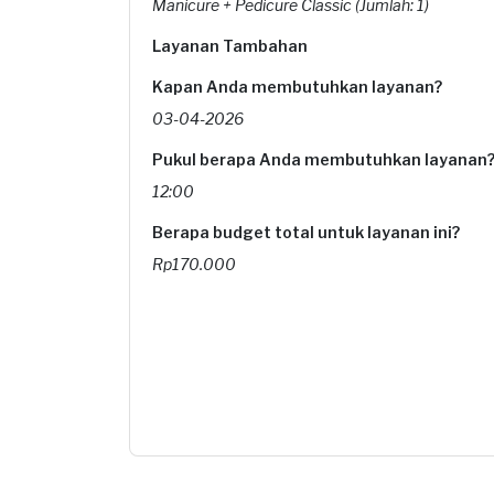
Manicure + Pedicure Classic (Jumlah: 1)
Layanan Tambahan
Kapan Anda membutuhkan layanan?
03-04-2026
Pukul berapa Anda membutuhkan layanan
12:00
Berapa budget total untuk layanan ini?
Rp170.000