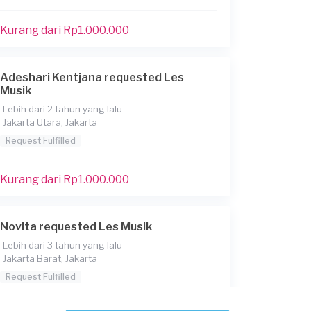
Kurang dari Rp1.000.000
Adeshari Kentjana requested Les
Musik
Lebih dari 2 tahun yang lalu
Jakarta Utara, Jakarta
Request Fulfilled
Kurang dari Rp1.000.000
Novita requested Les Musik
Lebih dari 3 tahun yang lalu
Jakarta Barat, Jakarta
Request Fulfilled