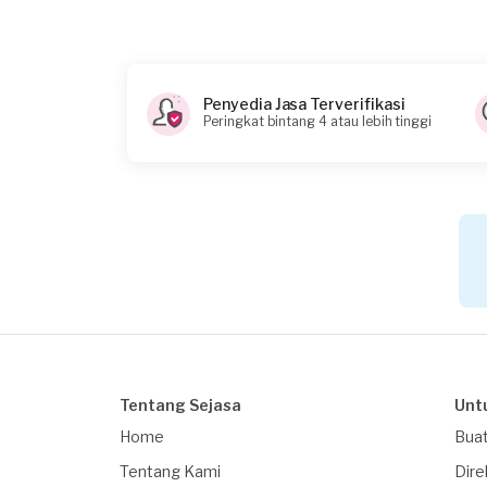
Penyedia Jasa Terverifikasi
Peringkat bintang 4 atau lebih tinggi
Tentang Sejasa
Unt
Home
Buat
Tentang Kami
Dire