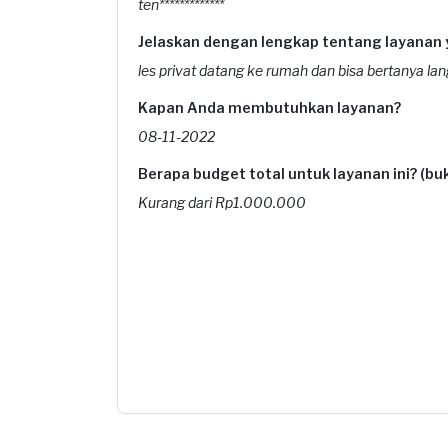
ten*************
Jelaskan dengan lengkap tentang layanan
les privat datang ke rumah dan bisa bertanya la
Kapan Anda membutuhkan layanan?
08-11-2022
Berapa budget total untuk layanan ini? (b
Kurang dari Rp1.000.000