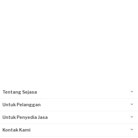
Tentang Sejasa
Untuk Pelanggan
Untuk Penyedia Jasa
Kontak Kami