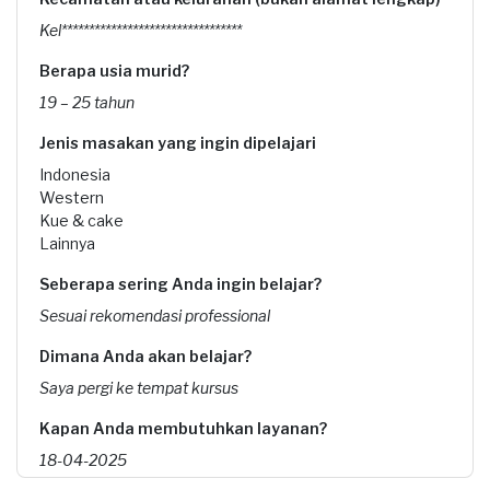
Kel*********************************
Berapa usia murid?
19 – 25 tahun
Jenis masakan yang ingin dipelajari
Indonesia
Western
Kue & cake
Lainnya
Seberapa sering Anda ingin belajar?
Sesuai rekomendasi professional
Dimana Anda akan belajar?
Saya pergi ke tempat kursus
Kapan Anda membutuhkan layanan?
18-04-2025