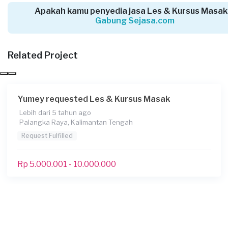
Apakah kamu penyedia jasa Les & Kursus Masak
Gabung Sejasa.com
Related Project
Yumey requested Les & Kursus Masak
Lebih dari 5 tahun ago
Palangka Raya, Kalimantan Tengah
Request Fulfilled
Rp 5.000.001 - 10.000.000