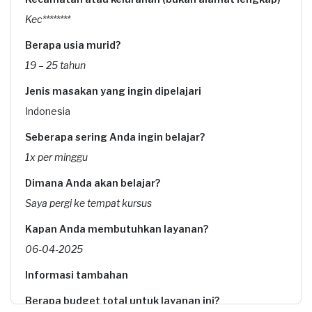
Kec********
Berapa usia murid?
19 – 25 tahun
Jenis masakan yang ingin dipelajari
Indonesia
Seberapa sering Anda ingin belajar?
1x per minggu
Dimana Anda akan belajar?
Saya pergi ke tempat kursus
Kapan Anda membutuhkan layanan?
06-04-2025
Informasi tambahan
Berapa budget total untuk layanan ini?