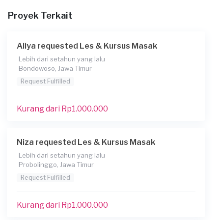
Kurang dari Rp1.000.000
Proyek Terkait
Aliya requested Les & Kursus Masak
Lebih dari setahun yang lalu
Bondowoso, Jawa Timur
Request Fulfilled
Kurang dari Rp1.000.000
Niza requested Les & Kursus Masak
Lebih dari setahun yang lalu
Probolinggo, Jawa Timur
Request Fulfilled
Kurang dari Rp1.000.000