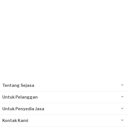
Tentang Sejasa
Untuk Pelanggan
Untuk Penyedia Jasa
Kontak Kami