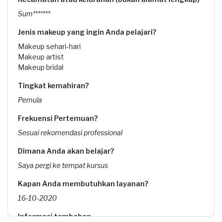
Sum*******
Jenis makeup yang ingin Anda pelajari?
Makeup sehari-hari
Makeup artist
Makeup bridal
Tingkat kemahiran?
Pemula
Frekuensi Pertemuan?
Sesuai rekomendasi professional
Dimana Anda akan belajar?
Saya pergi ke tempat kursus
Kapan Anda membutuhkan layanan?
16-10-2020
Informasi tambahan