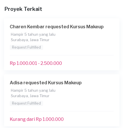
Berapa budget total untuk layanan ini?
Proyek Terkait
Kurang dari Rp 1.000.000
Charen Kembar requested Kursus Makeup
Hampir 5 tahun yang lalu
Surabaya, Jawa Timur
Request Fulfilled
Rp 1.000.001 - 2.500.000
Adisa requested Kursus Makeup
Hampir 5 tahun yang lalu
Surabaya, Jawa Timur
Request Fulfilled
Kurang dari Rp 1.000.000