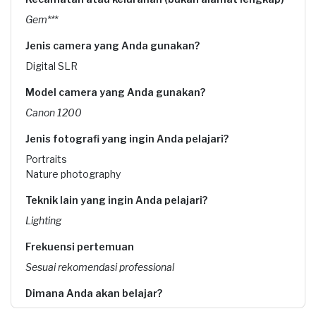
Gem***
Jenis camera yang Anda gunakan?
Digital SLR
Model camera yang Anda gunakan?
Canon 1200
Jenis fotografi yang ingin Anda pelajari?
Portraits
Nature photography
Teknik lain yang ingin Anda pelajari?
Lighting
Frekuensi pertemuan
Sesuai rekomendasi professional
Dimana Anda akan belajar?
Saya tidak ada preferensi