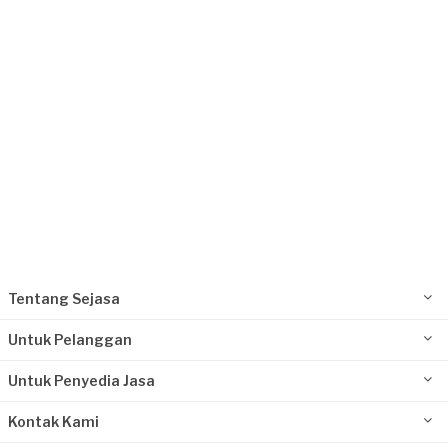
Tentang Sejasa
Untuk Pelanggan
Untuk Penyedia Jasa
Kontak Kami