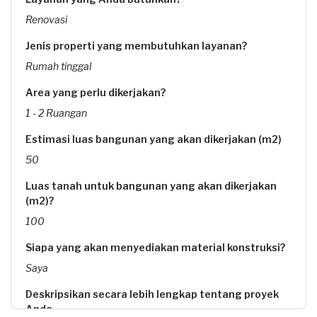
Renovasi
Jenis properti yang membutuhkan layanan?
Rumah tinggal
Area yang perlu dikerjakan?
1 - 2 Ruangan
Estimasi luas bangunan yang akan dikerjakan (m2)
50
Luas tanah untuk bangunan yang akan dikerjakan
(m2)?
100
Siapa yang akan menyediakan material konstruksi?
Saya
Deskripsikan secara lebih lengkap tentang proyek
Anda