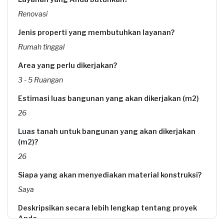
Renovasi
Jenis properti yang membutuhkan layanan?
Rumah tinggal
Area yang perlu dikerjakan?
3 - 5 Ruangan
Estimasi luas bangunan yang akan dikerjakan (m2)
26
Luas tanah untuk bangunan yang akan dikerjakan
(m2)?
26
Siapa yang akan menyediakan material konstruksi?
Saya
Deskripsikan secara lebih lengkap tentang proyek
Anda