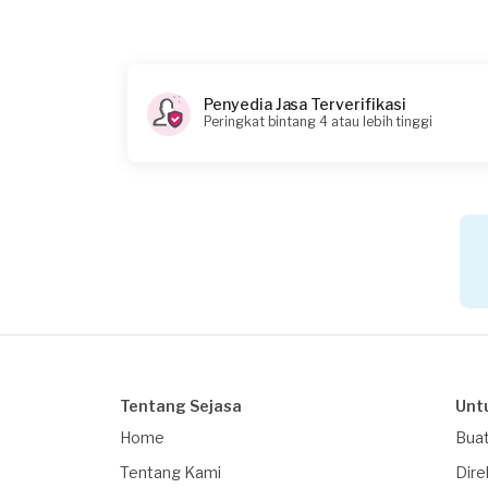
Penyedia Jasa Terverifikasi
Peringkat bintang 4 atau lebih tinggi
Tentang Sejasa
Unt
Home
Buat
Tentang Kami
Dire